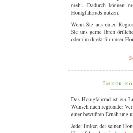
mehr. Dadurch können m
Honigfahrrads nutzen.
Wenn Sie aus einer Regio
Sie uns gerne Ihren örtlich
oder ihn direkt für unser Ho
S
Imker k
Das Honigfahrrad ist ein Li
Wunsch nach regionaler Ver
einer bewußten Ernährung un
Jeder Imker, der seinen Hon